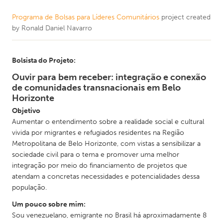
Programa de Bolsas para Líderes Comunitários
project created
by
Ronald Daniel Navarro
Bolsista do Projeto:
Ouvir para bem receber: integração e conexão
de comunidades transnacionais em Belo
Horizonte
Objetivo
Aumentar o entendimento sobre a realidade social e cultural
vivida por migrantes e refugiados residentes na Região
Metropolitana de Belo Horizonte, com vistas a sensibilizar a
sociedade civil para o tema e promover uma melhor
integração por meio do financiamento de projetos que
atendam a concretas necessidades e potencialidades dessa
população.
Um pouco sobre mim:
Sou venezuelano, emigrante no Brasil há aproximadamente 8