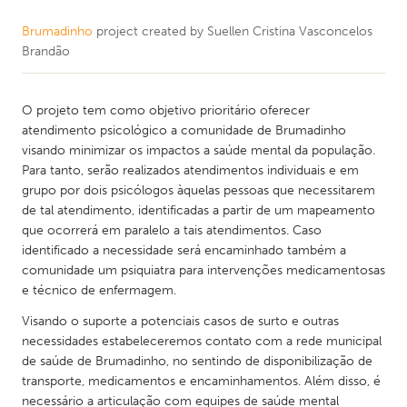
Brumadinho
project created by
Suellen Cristina Vasconcelos
Brandão
O projeto tem como objetivo prioritário oferecer
atendimento psicológico a comunidade de Brumadinho
visando minimizar os impactos a saúde mental da população.
Para tanto, serão realizados atendimentos individuais e em
grupo por dois psicólogos àquelas pessoas que necessitarem
de tal atendimento, identificadas a partir de um mapeamento
que ocorrerá em paralelo a tais atendimentos. Caso
identificado a necessidade será encaminhado também a
comunidade um psiquiatra para intervenções medicamentosas
e técnico de enfermagem.
Visando o suporte a potenciais casos de surto e outras
necessidades estabeleceremos contato com a rede municipal
de saúde de Brumadinho, no sentindo de disponibilização de
transporte, medicamentos e encaminhamentos. Além disso, é
necessário a articulação com equipes de saúde mental