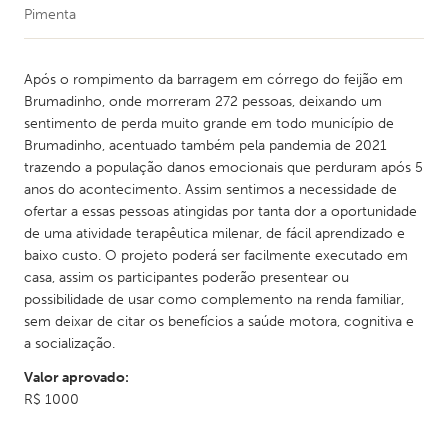
Pimenta
Após o rompimento da barragem em córrego do feijão em
Brumadinho, onde morreram 272 pessoas, deixando um
sentimento de perda muito grande em todo município de
Brumadinho, acentuado também pela pandemia de 2021
trazendo a população danos emocionais que perduram após 5
anos do acontecimento. Assim sentimos a necessidade de
ofertar a essas pessoas atingidas por tanta dor a oportunidade
de uma atividade terapêutica milenar, de fácil aprendizado e
baixo custo. O projeto poderá ser facilmente executado em
casa, assim os participantes poderão presentear ou
possibilidade de usar como complemento na renda familiar,
sem deixar de citar os benefícios a saúde motora, cognitiva e
a socialização.
Valor aprovado:
R$ 1000