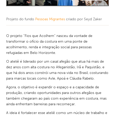
Projeto do fundo
Pessoas Migrantes
criado por
Seyd Zaker
O projeto “Fios que Acolhem” nasceu da vontade de
transformar o ofício da costura em uma ponte de
acolhimento, renda e integração social para pessoas
refugiadas em Belo Horizonte.
O ateliê é liderado por um casal afegão que atua há mais de
dez anos com alta costura no Afeganistão, Irã e Paquistão, e
que há dois anos constrói uma nova vida no Brasil, costurando
para marcas locais como Avle, Apoá e Cláudia Rabelo.
Agora, o objetivo é expandir o espaço e a capacidade de
produção, criando oportunidades para outros afegãos que
também chegaram ao país com experiência em costura, mas
ainda enfrentam barreiras para recomeçar.
A ideia é fortalecer esse ateliê como um núcleo de trabalho e