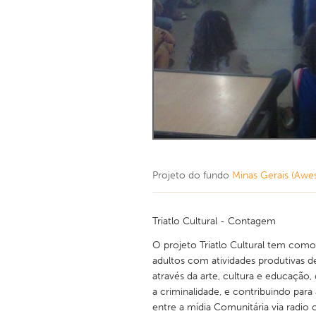
Projeto do fundo
Minas Gerais (Awe
Triatlo Cultural - Contagem
O projeto Triatlo Cultural tem como
adultos com atividades produtivas 
através da arte, cultura e educação
a criminalidade, e contribuindo para
entre a mídia Comunitária via radi