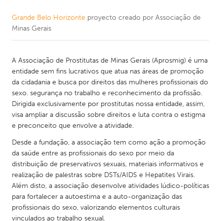
Grande Belo Horizonte
proyecto creado por
Associação de
Minas Gerais
A Associação de Prostitutas de Minas Gerais (Aprosmig) é uma
entidade sem fins lucrativos que atua nas áreas de promoção
da cidadania e busca por direitos das mulheres profissionais do
sexo. segurança no trabalho e reconhecimento da profissão.
Dirigida exclusivamente por prostitutas nossa entidade, assim,
visa ampliar a discussão sobre direitos e luta contra o estigma
e preconceito que envolve a atividade.
Desde a fundação, a associação tem como ação a promoção
da saúde entre as profissionais do sexo por meio da
distribuição de preservativos sexuais, materiais informativos e
realização de palestras sobre DSTs/AIDS e Hepatites Virais.
Além disto, a associação desenvolve atividades lúdico-políticas
para fortalecer a autoestima e a auto-organização das
profissionais do sexo, valorizando elementos culturais
vinculados ao trabalho sexual.