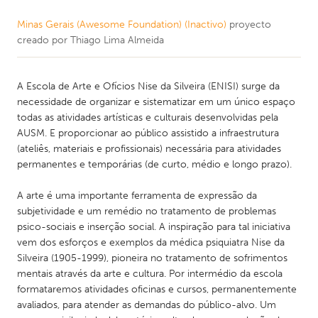
Minas Gerais (Awesome Foundation) (Inactivo)
proyecto
creado por
Thiago Lima Almeida
A Escola de Arte e Ofícios Nise da Silveira (ENISI) surge da
necessidade de organizar e sistematizar em um único espaço
todas as atividades artísticas e culturais desenvolvidas pela
AUSM. E proporcionar ao público assistido a infraestrutura
(ateliês, materiais e profissionais) necessária para atividades
permanentes e temporárias (de curto, médio e longo prazo).
A arte é uma importante ferramenta de expressão da
subjetividade e um remédio no tratamento de problemas
psico-sociais e inserção social. A inspiração para tal iniciativa
vem dos esforços e exemplos da médica psiquiatra Nise da
Silveira (1905-1999), pioneira no tratamento de sofrimentos
mentais através da arte e cultura. Por intermédio da escola
formataremos atividades oficinas e cursos, permanentemente
avaliados, para atender as demandas do público-alvo. Um