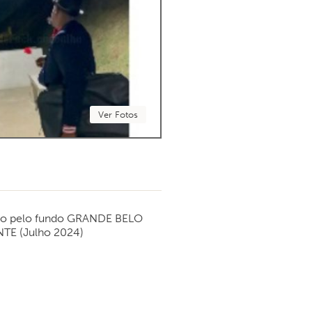
Ver Fotos
do pelo fundo
GRANDE BELO
NTE
(Julho 2024)