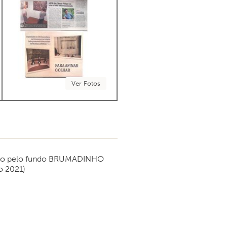
Ver Fotos
do pelo fundo
BRUMADINHO
o 2021)