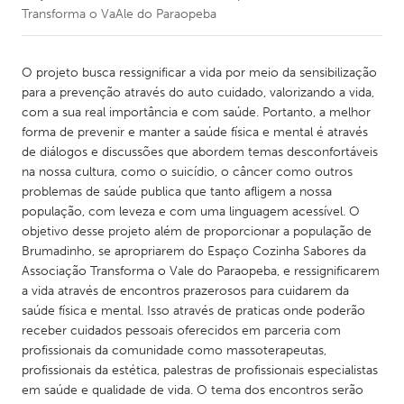
Transforma o VaAle do Paraopeba
O projeto busca ressignificar a vida por meio da sensibilização
para a prevenção através do auto cuidado, valorizando a vida,
com a sua real importância e com saúde. Portanto, a melhor
forma de prevenir e manter a saúde física e mental é através
de diálogos e discussões que abordem temas desconfortáveis
na nossa cultura, como o suicídio, o câncer como outros
problemas de saúde publica que tanto afligem a nossa
população, com leveza e com uma linguagem acessível. O
objetivo desse projeto além de proporcionar a população de
Brumadinho, se apropriarem do Espaço Cozinha Sabores da
Associação Transforma o Vale do Paraopeba, e ressignificarem
a vida através de encontros prazerosos para cuidarem da
saúde física e mental. Isso através de praticas onde poderão
receber cuidados pessoais oferecidos em parceria com
profissionais da comunidade como massoterapeutas,
profissionais da estética, palestras de profissionais especialistas
em saúde e qualidade de vida. O tema dos encontros serão