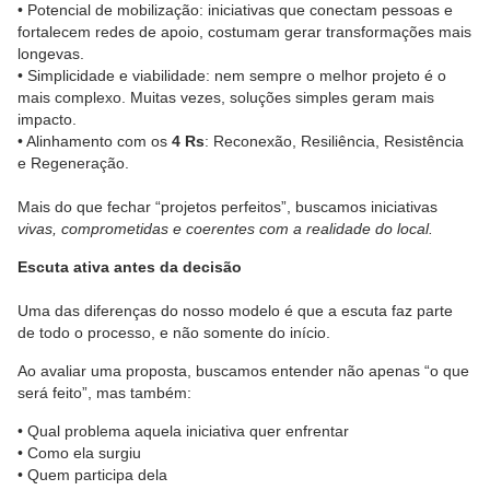
• Potencial de mobilização: iniciativas que conectam pessoas e
fortalecem redes de apoio, costumam gerar transformações mais
longevas.
• Simplicidade e viabilidade: nem sempre o melhor projeto é o
mais complexo. Muitas vezes, soluções simples geram mais
impacto.
• Alinhamento com os
4 Rs
: Reconexão, Resiliência, Resistência
e Regeneração.
Mais do que fechar “projetos perfeitos”, buscamos iniciativas
vivas, comprometidas e coerentes com a realidade do local.
Escuta ativa antes da decisão
Uma das diferenças do nosso modelo é que a escuta faz parte
de todo o processo, e não somente do início.
Ao avaliar uma proposta, buscamos entender não apenas “o que
será feito”, mas também:
• Qual problema aquela iniciativa quer enfrentar
• Como ela surgiu
• Quem participa dela