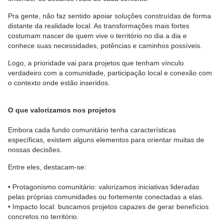
Pra gente, não faz sentido apoiar soluções construídas de forma
distante da realidade local. As transformações mais fortes
costumam nascer de quem vive o território no dia a dia e
conhece suas necessidades, potências e caminhos possíveis.
Logo, a prioridade vai para projetos que tenham vínculo
verdadeiro com a comunidade, participação local e conexão com
o contexto onde estão inseridos.
O que valorizamos nos projetos
Embora cada fundo comunitário tenha características
específicas, existem alguns elementos para orientar muitas de
nossas decisões.
Entre eles, destacam-se:
• Protagonismo comunitário: valorizamos iniciativas lideradas
pelas próprias comunidades ou fortemente conectadas a elas.
• Impacto local: buscamos projetos capazes de gerar benefícios
concretos no território.