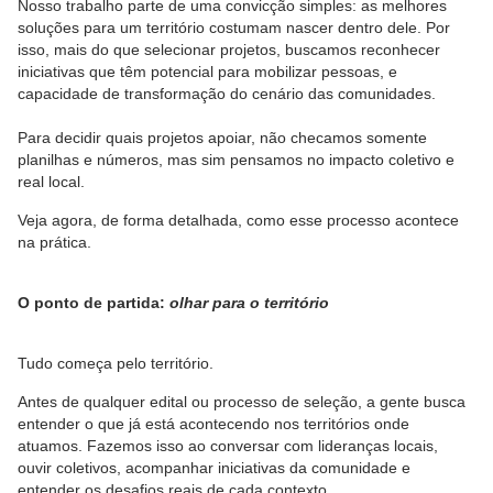
Nosso trabalho parte de uma convicção simples: as melhores
soluções para um território costumam nascer dentro dele. Por
isso, mais do que selecionar projetos, buscamos reconhecer
iniciativas que têm potencial para mobilizar pessoas, e
capacidade de transformação do cenário das comunidades.
Para decidir quais projetos apoiar, não checamos somente
planilhas e números, mas sim pensamos no impacto coletivo e
real local.
Veja agora, de forma detalhada, como esse processo acontece
na prática.
O ponto de partida:
olhar para o território
Tudo começa pelo território.
Antes de qualquer edital ou processo de seleção, a gente busca
entender o que já está acontecendo nos territórios onde
atuamos. Fazemos isso ao conversar com lideranças locais,
ouvir coletivos, acompanhar iniciativas da comunidade e
entender os desafios reais de cada contexto.