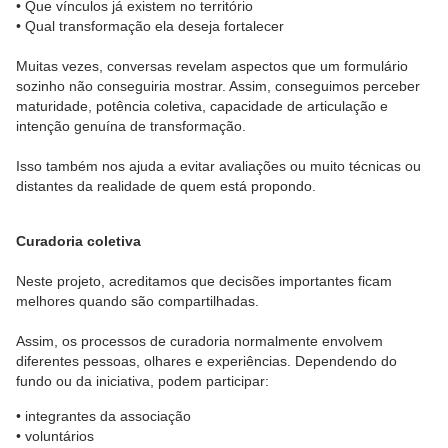
• Que vínculos já existem no território
• Qual transformação ela deseja fortalecer
Muitas vezes, conversas revelam aspectos que um formulário
sozinho não conseguiria mostrar. Assim, conseguimos perceber
maturidade, potência coletiva, capacidade de articulação e
intenção genuína de transformação.
Isso também nos ajuda a evitar avaliações ou muito técnicas ou
distantes da realidade de quem está propondo.
Curadoria coletiva
Neste projeto, acreditamos que decisões importantes ficam
melhores quando são compartilhadas.
Assim, os processos de curadoria normalmente envolvem
diferentes pessoas, olhares e experiências. Dependendo do
fundo ou da iniciativa, podem participar:
• integrantes da associação
• voluntários