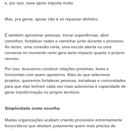
e, por isso, esse apoio importa muito.
Mas, pra gente, apoiar não é só repassar dinheiro.
É também aproximar pessoas, trocar experiências, abrir
caminhos, fortalecer redes e caminhar junto durante o processo.
Às vezes, uma conexão certa, uma escuta atenta ou uma
conversa no momento certo gera tanto impacto quanto o próprio
recurso.
Por isso, buscamos construir relações próximas, leves e
horizontais com quem apoiamos. Mais do que selecionar
projetos, queremos fortalecer pessoas, iniciativas e comunidades
para que elas tenham cada vez mais autonomia e capacidade de
gerar transformação no próprio território.
Simplicidade como escolha
Muitas organizações acabam criando processos extremamente
burocráticos que afastam justamente quem mais precisa de