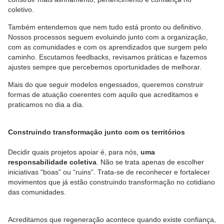
coletivo.
Também entendemos que nem tudo está pronto ou definitivo.
Nossos processos seguem evoluindo junto com a organização,
com as comunidades e com os aprendizados que surgem pelo
caminho. Escutamos feedbacks, revisamos práticas e fazemos
ajustes sempre que percebemos oportunidades de melhorar.
Mais do que seguir modelos engessados, queremos construir
formas de atuação coerentes com aquilo que acreditamos e
praticamos no dia a dia.
Construindo transformação junto com os territórios
Decidir quais projetos apoiar é, para nós,
uma
responsabilidade coletiva
. Não se trata apenas de escolher
iniciativas “boas” ou “ruins”. Trata-se de reconhecer e fortalecer
movimentos que já estão construindo transformação no cotidiano
das comunidades.
Acreditamos que regeneração acontece quando existe confiança,