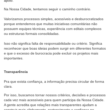
apoio.
Na Nossa Cidade, tentamos seguir o caminho contrário.
Valorizamos processos simples, acessíveis e desburocratizados
porque entendemos que muitas iniciativas comunitárias não
possuem equipes técnicas, experiência com editais complexos
ou estruturas formais consolidadas.
Isso não significa falta de responsabilidade ou critério. Significa
reconhecer que boas ideias podem surgir em diferentes formatos
e que o excesso de burocracia pode excluir os projetos mais
importantes.
Transparência
Pra que exista confiança, a informação precisa circular de forma
clara.
Por isso, buscamos tornar nossos critérios, decisões e processos
cada vez mais acessíveis para quem participa da Nossa Cidade.
A gente acredita que relações mais transparentes ajudam a
construir mais alinhamento, pertencimento e confiança no