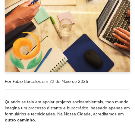
Por Fábio Barcelos em 22 de Maio de 2026
Quando se fala em apoiar projetos socioambientais, todo mundo
imagina um processo distante e burocrático, baseado apenas em
formulários e tecnicidades. Na Nossa Cidade, acreditamos em
outro caminho.