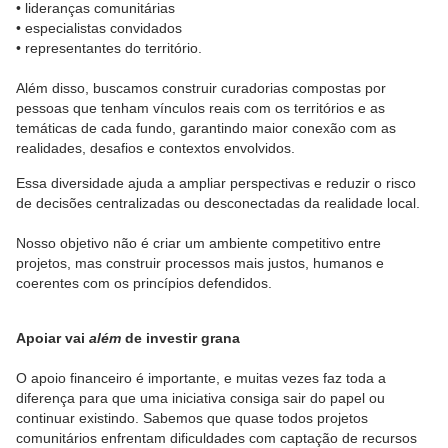
• lideranças comunitárias
• especialistas convidados
• representantes do território.
Além disso, buscamos construir curadorias compostas por
pessoas que tenham vínculos reais com os territórios e as
temáticas de cada fundo, garantindo maior conexão com as
realidades, desafios e contextos envolvidos.
Essa diversidade ajuda a ampliar perspectivas e reduzir o risco
de decisões centralizadas ou desconectadas da realidade local.
Nosso objetivo não é criar um ambiente competitivo entre
projetos, mas construir processos mais justos, humanos e
coerentes com os princípios defendidos.
Apoiar vai
além
de investir grana
O apoio financeiro é importante, e muitas vezes faz toda a
diferença para que uma iniciativa consiga sair do papel ou
continuar existindo. Sabemos que quase todos projetos
comunitários enfrentam dificuldades com captação de recursos