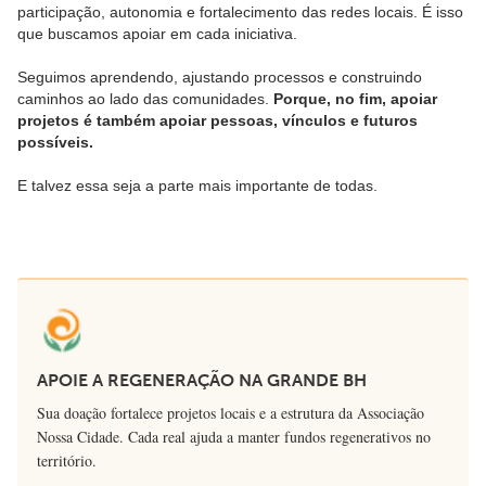
participação, autonomia e fortalecimento das redes locais. É isso
que buscamos apoiar em cada iniciativa.
Seguimos aprendendo, ajustando processos e construindo
caminhos ao lado das comunidades.
Porque, no fim, apoiar
projetos é também apoiar pessoas, vínculos e futuros
possíveis.
E talvez essa seja a parte mais importante de todas.
APOIE A REGENERAÇÃO NA GRANDE BH
Sua doação fortalece projetos locais e a estrutura da Associação
Nossa Cidade. Cada real ajuda a manter fundos regenerativos no
território.