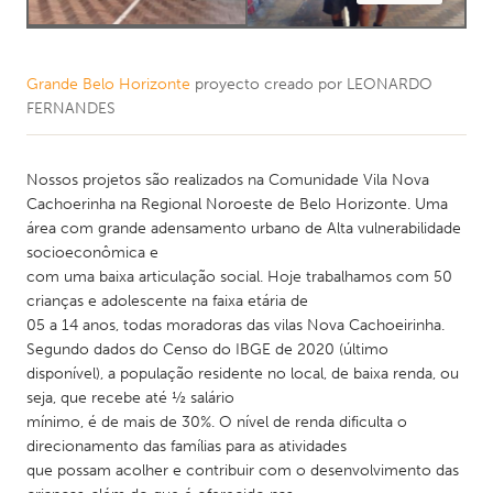
Grande Belo Horizonte
proyecto creado por
LEONARDO
FERNANDES
Nossos projetos são realizados na Comunidade Vila Nova
Cachoerinha na Regional Noroeste de Belo Horizonte. Uma
área com grande adensamento urbano de Alta vulnerabilidade
socioeconômica e
com uma baixa articulação social. Hoje trabalhamos com 50
crianças e adolescente na faixa etária de
05 a 14 anos, todas moradoras das vilas Nova Cachoeirinha.
Segundo dados do Censo do IBGE de 2020 (último
disponível), a população residente no local, de baixa renda, ou
seja, que recebe até ½ salário
mínimo, é de mais de 30%. O nível de renda dificulta o
direcionamento das famílias para as atividades
que possam acolher e contribuir com o desenvolvimento das