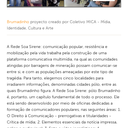
Brumadinho
proyecto creado por
Coletivo MICA - Mídia,
Identidade, Cultura e Arte
A Rede Soa Sirene: comunicação popular, resistência e
mobilização pela vida trabalha pela construção de uma
plataforma comunicativa multimídia, na qual as comunidades
atingidas por barragens de mineração possam comunicar-se
entre si, e com as populações ameaçadas por este tipo de
tragédia. Para tanto, elegemos cinco localidades para
irradiarem informações, denominadas cidades pólo, entre as
quais Brumadinho figura. A Rede Soa Sirene: pólo Brumadinho
é, portanto, um capítulo fundamental de todo o processo. Ele
está sendo desenvolvido por meio de oficinas dedicadas a
formação de comunicadores populares, nas seguintes áreas: 1.
O Direito à Comunicação - prerrogativas e titularidades -
Crítica de mídia; 2. Elementos essenciais da notícia impressa,