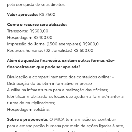
pela conquista de seus direitos.
Valor aprovado:
R$ 2500
Como o recurso sera utilizado:
Transporte: R$600,00
Hospedagem R$400,00
Impressão do Jornal (1500 exemplares) R$900,0
Recursos humanos (02 Jornalistas) R$ 600,00
Além da questão financeira, existem outras formas não-
financeiras em que pode ser apoiada?
Divulgação e compartilhamento dos conteúdos online; -
Distribuição do boletim informativo impresso
Auxiliar na infraestrutura para a realização das oficinas;
Identificar mobilizadores locais que ajudem a formar/manter a
turma de multiplicadores;
Hospedagem solidária;
Sobre o proponente:
O MICA tem a missão de contribuir
para a emancipação humana por meio de ações ligadas à arte,