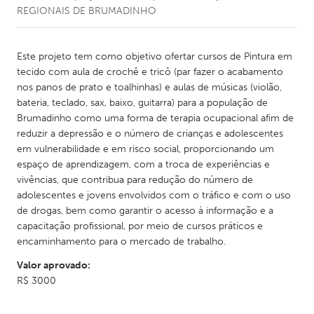
REGIONAIS DE BRUMADINHO
Este projeto tem como objetivo ofertar cursos de Pintura em
tecido com aula de crochê e tricô (par fazer o acabamento
nos panos de prato e toalhinhas) e aulas de músicas (violão,
bateria, teclado, sax, baixo, guitarra) para a população de
Brumadinho como uma forma de terapia ocupacional afim de
reduzir a depressão e o número de crianças e adolescentes
em vulnerabilidade e em risco social, proporcionando um
espaço de aprendizagem, com a troca de experiências e
vivências, que contribua para redução do número de
adolescentes e jovens envolvidos com o tráfico e com o uso
de drogas, bem como garantir o acesso à informação e a
capacitação profissional, por meio de cursos práticos e
encaminhamento para o mercado de trabalho.
Valor aprovado:
R$ 3000