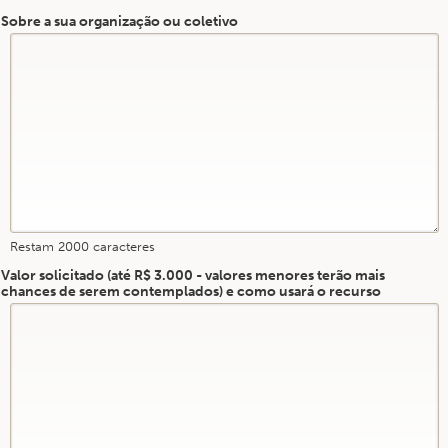
Sobre a sua organização ou coletivo
Restam
2000
caracteres
Valor solicitado (até R$ 3.000 - valores menores terão mais
chances de serem contemplados) e como usará o recurso