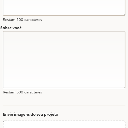
Restam
500
caracteres
Sobre você
Restam
500
caracteres
Envie imagens do seu projeto