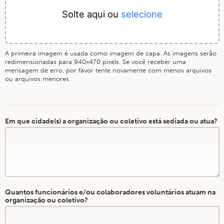
Solte aqui ou
selecione
A primeira imagem é usada como imagem de capa. As imagens serão
redimensionadas para 940x470 pixels. Se você receber uma
mensagem de erro, por favor tente novamente com menos arquivos
ou arquivos menores.
Em que cidade(s) a organização ou coletivo está sediada ou atua?
Quantos funcionários e/ou colaboradores voluntários atuam na
organização ou coletivo?