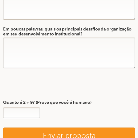
Em poucas palavras, quais os principais desafios da organização
em seu desenvolvimento institucional?
Quanto é 2 + 9? (Prove que você é humano)